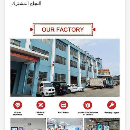
النجاح المشترك.