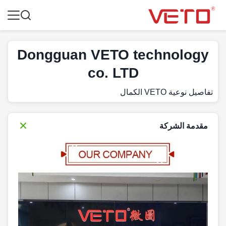
Dongguan VETO technology
co. LTD
تفاصيل نوعية VETO الكمال
مقدمة الشركة