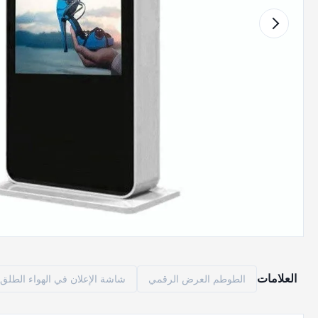
العلامات
الطوطم العرض الرقمي
شاشة الإعلان في الهواء الطل