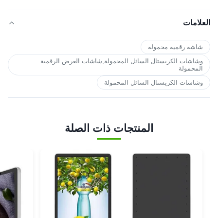
العلامات
شاشة رقمية محمولة
وشاشات الكريستال السائل المحمولة,شاشات العرض الرقمية
المحمولة
وشاشات الكريستال السائل المحمولة
المنتجات ذات الصلة