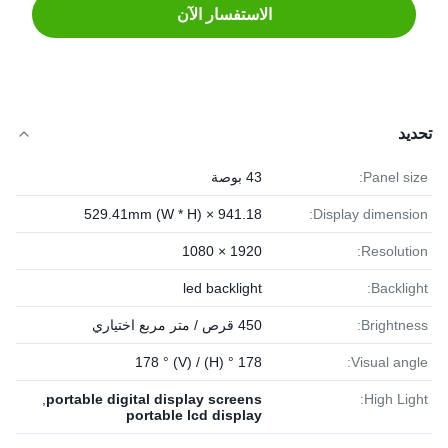
الاستفسار الآن
تحديد
Panel size:
43 بوصة
941.18 × 529.41mm (W * H)
Display dimension:
1920 × 1080
Resolution:
led backlight
Backlight:
Brightness:
450 قرص / متر مربع اختياري
178 ° (H) / 178 ° (V)
Visual angle:
,
portable digital display screens
High Light:
portable lcd display