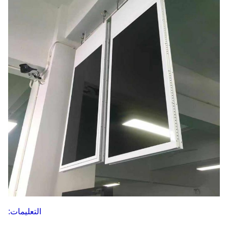
التعليمات: