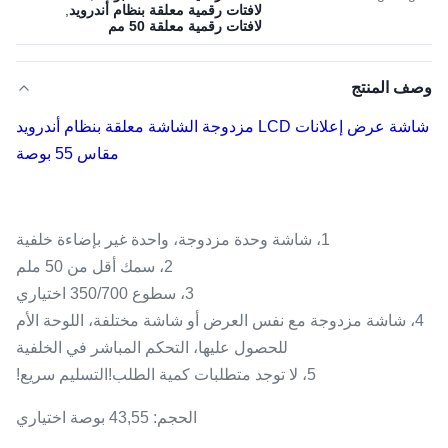
لافتات رقمية معلقة بنظام أندرويد
,
لافتات رقمية معلقة 50 مم
وصف المنتج
شاشة عرض إعلانات LCD مزدوجة الشاشة معلقة بنظام أندرويد
مقاس 55 بوصة
1، شاشة وحدة مزدوجة، واحدة غير بإضاءة خلفية
2، سمك أقل من 50 ملم
3، سطوع 350/700 اختياري
4، شاشة مزدوجة مع نفس العرض أو شاشة مختلفة، اللوحة الأم
للحصول عليها، التحكم المباشر في الخلفية
5، لا توجد متطلبات كمية الطلب!التسليم سريع!
الحجم: 43,55 بوصة اختياري