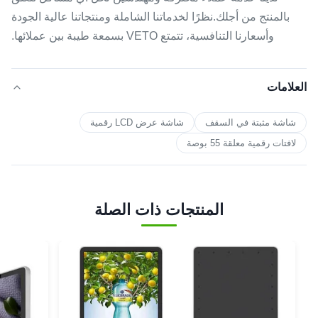
بالمنتج من أجلك.نظرًا لخدماتنا الشاملة ومنتجاتنا عالية الجودة
وأسعارنا التنافسية، تتمتع VETO بسمعة طيبة بين عملائها.
العلامات
شاشة مثبتة في السقف
شاشة عرض LCD رقمية
لافتات رقمية معلقة 55 بوصة
المنتجات ذات الصلة