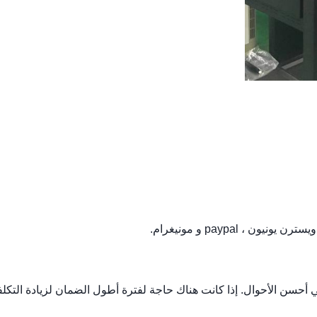
ي أحسن الأحوال. إذا كانت هناك حاجة لفترة أطول الضمان لزيادة التكلف