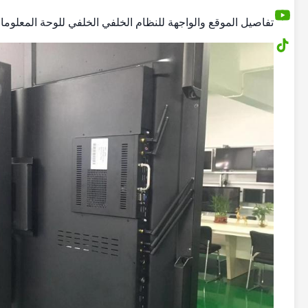
تفاصيل الموقع والواجهة للنظام الخلفي الخلفي للوحة المعلومات 