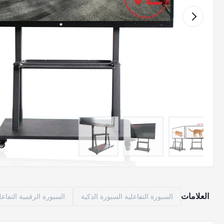
العلامات
السبورة التفاعلية السبورة الذكية
السبورة الرقمية التفاعل