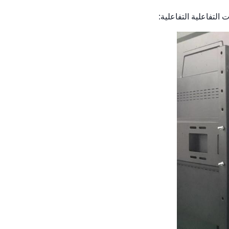
التفاعلية التفاعلية: