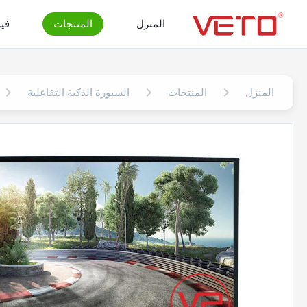
المنزل
المنتجات
في
المنزل
المنتجات
السبورة الذكية التفاعلية