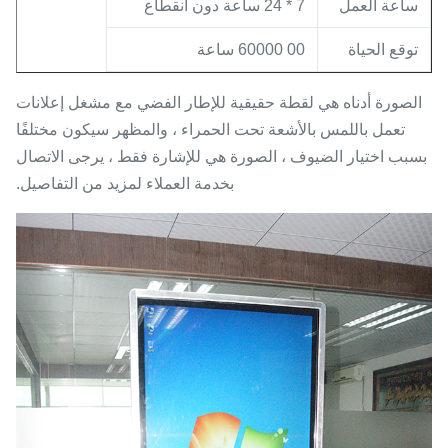
ساعة العمل
7 * 24 ساعة دون انقطاع
توقع الحياة
00 60000 ساعة
الصورة أدناه هي لقطة حقيقية للإطار الفضي مع مشغل إعلانات
تعمل باللمس بالأشعة تحت الحمراء ، والمظهر سيكون مختلفًا
بسبب اختيار الضيوف ، الصورة هي للإشارة فقط ، يرجى الاتصال
بخدمة العملاء لمزيد من التفاصيل.