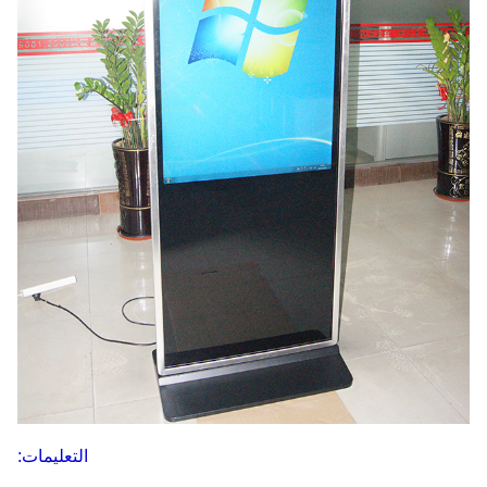
التعليمات: