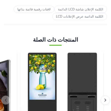
الكلمة الإعلان شاشة LCD الدائمة
لافتات رقمية قائمة بذاتها
الكلمة الدائمة عرض الإعلانات LCD
المنتجات ذات الصلة