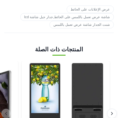
عرض الإعلانات على الحائط
شاشة عرض تعمل باللمس على الحائط,جدار جبل شاشة lcd
شنت الجدار شاشة عرض تعمل باللمس
المنتجات ذات الصلة