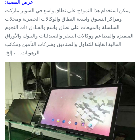
عرض القضية:
يمكن استخدام هذا النموذج على نطاق واسع في السوبر ماركت
ومراكز التسوق واسعة النطاق والوكالات الحصرية ومحلات
السلسلة والمبيعات على نطاق واسع والفنادق ذات النجوم
المتميزة والمطاعم ووكالات السفر والصيدليات والبنوك والأوراق
المالية القابلة للتداول والصناديق وشركات التأمين ومكاتب
الرهونات. .. ، إلخ.