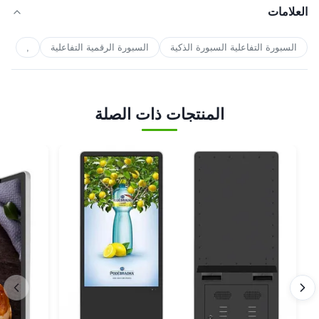
العلامات
السبورة التفاعلية السبورة الذكية
السبورة الرقمية التفاعلية
,
المنتجات ذات الصلة