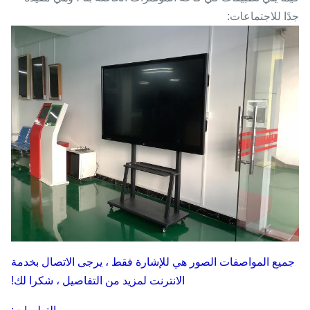
جدًا للاجتماعات:
جميع المواصفات الصور هي للإشارة فقط ، يرجى الاتصال بخدمة
الانترنت لمزيد من التفاصيل ، شكرا لك!