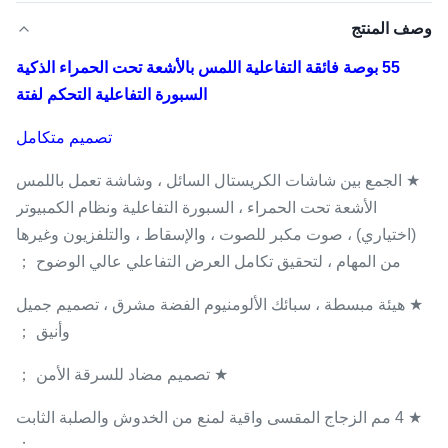
وصف المنتج
55 بوصة فائقة التفاعلية اللمس بالأشعة تحت الحمراء الذكية
السبورة التفاعلية التحكم لفتة
تصميم متكامل
★ الجمع بين شاشات الكريستال السائل ، وشاشة تعمل باللمس
الأشعة تحت الحمراء ، السبورة التفاعلية ونظام الكمبيوتر
(اختياري) ، صوت مكبر للصوت ، والإسقاط ، والتلفزيون وغيرها
من المهام ، لتحقيق تكامل العرض التفاعلي عالي الوضوح ；
★ هيئة مبسطة ، سبائك الألومنيوم الفضة مشرق ، تصميم جميل
وأنيق ；
★ تصميم مضاد للسرقة الأمن ；
★ 4 مم الزجاج المقسى واقية لمنع من الخدوش والصلبة الثابت
；