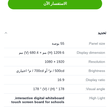
الاستفسار الآن
تحديد
Panel size:
55 بوصة
Display dimension:
1209.6 (H) مم × 680.4 (V) مم
1920 × 1080
Resolution:
Brightness:
500cd / م² أو 700cd / م² اختياري
16:9
Display ratio:
178 ° (H) / 178 ° (V)
Visual angle:
,
interactive digital whiteboard
High Light:
touch screen board for schools