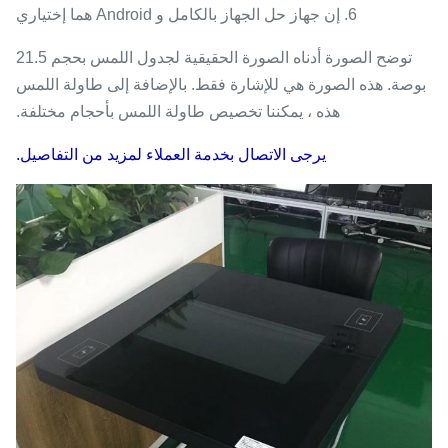
6. إن جهاز حل الجهاز بالكامل و Android هما إختياري
توضح الصورة أدناه الصورة الحقيقية لجدول اللمس بحجم 21.5
بوصة. هذه الصورة هي للإشارة فقط. بالإضافة إلى طاولة اللمس
هذه ، يمكننا تخصيص طاولة اللمس بأحجام مختلفة.
يرجى الاتصال بخدمة العملاء لمزيد من التفاصيل.