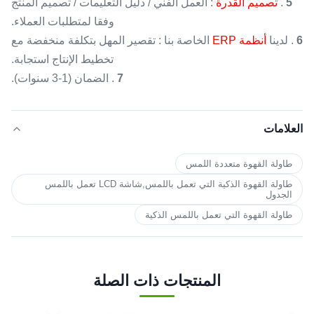
5
.
تصميم القدرة
: العمل الفني / دليل التعليمات / تصميم المنتج
وفقا لمتطلبات العملاء.
6
.
لدينا
أنظمة ERP
الخاصة بنا
:
تقصير المهل بتكلفة منخفضة مع
تخطيط الإنتاج استجابة.
7
.
الضمان (1-3 سنوات).
العلامات
طاولة القهوة متعددة اللمس
طاولة القهوة الذكية التي تعمل باللمس,شاشة LCD تعمل باللمس
الجدول
طاولة القهوة التي تعمل باللمس الذكية
المنتجات ذات الصلة