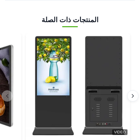
المنتجات ذات الصلة
VIDEO