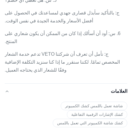
5. س: هل تعطي أي خصم؟
ج: بالتأكيد سأبذل قصارى جهدي لمساعدتك في الحصول على
أفضل الأسعار والخدمة الجيدة في نفس الوقت.
6. س: أود أن أسألك إذا كان من الممكن أن يكون شعاري على
المنتج.
ج: نأمل أن تعرف أن شركتنا VETO تدعم خدمة الشعار
المخصص تمامًا. لكننا سنقرر ما إذا كنا سنزيد التكلفة الإضافية
وفقًا للشعار الذي يحتاجه العميل.
العلامات
شاشة تعمل باللمس كشك الكمبيوتر
كشك الإشارات الرقمية التفاعلية
كشك شاشة الكمبيوتر التي تعمل باللمس