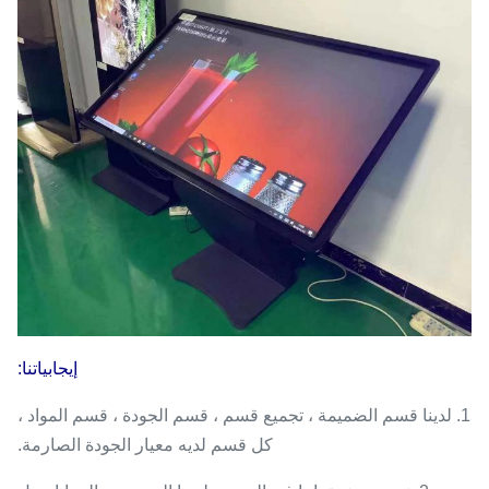
إيجابياتنا:
1. لدينا قسم الضميمة ، تجميع قسم ، قسم الجودة ، قسم المواد ،
كل قسم لديه معيار الجودة الصارمة.