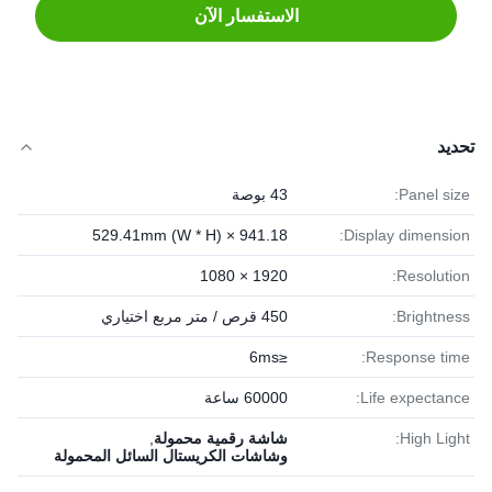
الاستفسار الآن
تحديد
Panel size:
43 بوصة
941.18 × 529.41mm (W * H)
Display dimension:
1920 × 1080
Resolution:
Brightness:
450 قرص / متر مربع اختياري
≤6ms
Response time:
Life expectance:
60000 ساعة
High Light:
شاشة رقمية محمولة
,
وشاشات الكريستال السائل المحمولة