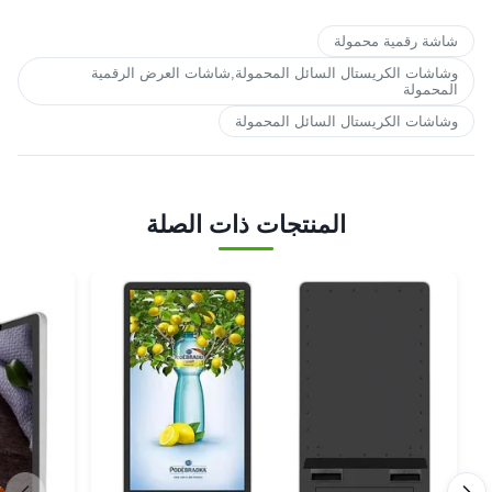
شاشة رقمية محمولة
وشاشات الكريستال السائل المحمولة,شاشات العرض الرقمية
المحمولة
وشاشات الكريستال السائل المحمولة
المنتجات ذات الصلة