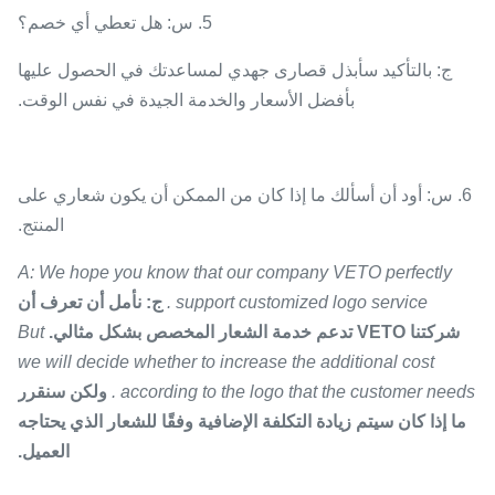
5. س: هل تعطي أي خصم؟
ج: بالتأكيد سأبذل قصارى جهدي لمساعدتك في الحصول عليها
بأفضل الأسعار والخدمة الجيدة في نفس الوقت.
6. س: أود أن أسألك ما إذا كان من الممكن أن يكون شعاري على
المنتج.
A: We hope you know that our company VETO perfectly
support customized logo service .
ج: نأمل أن تعرف أن
شركتنا VETO تدعم خدمة الشعار المخصص بشكل مثالي.
But
we will decide whether to increase the additional cost
according to the logo that the customer needs .
ولكن سنقرر
ما إذا كان سيتم زيادة التكلفة الإضافية وفقًا للشعار الذي يحتاجه
العميل.