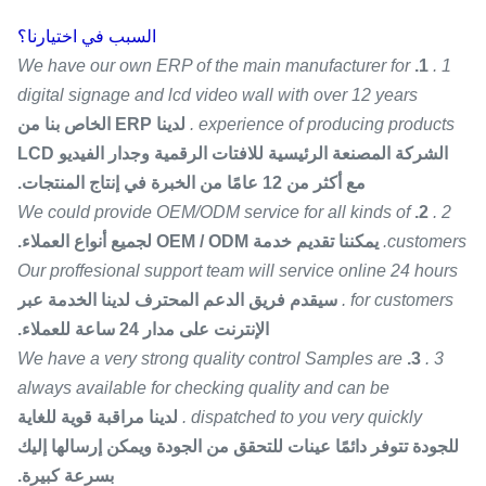
السبب في اختيارنا؟
We have our own ERP of the main manufacturer for
1.
1 .
digital signage and lcd video wall with over 12 years
experience of producing products .
لدينا ERP الخاص بنا من
الشركة المصنعة الرئيسية للافتات الرقمية وجدار الفيديو LCD
مع أكثر من 12 عامًا من الخبرة في إنتاج المنتجات.
We could provide OEM/ODM service for all kinds of
2.
2 .
customers.
يمكننا تقديم خدمة OEM / ODM لجميع أنواع العملاء.
Our proffesional support team will service online 24 hours
for customers .
سيقدم فريق الدعم المحترف لدينا الخدمة عبر
الإنترنت على مدار 24 ساعة للعملاء.
We have a very strong quality control Samples are
3.
3 .
always available for checking quality and can be
dispatched to you very quickly .
لدينا مراقبة قوية للغاية
للجودة تتوفر دائمًا عينات للتحقق من الجودة ويمكن إرسالها إليك
بسرعة كبيرة.