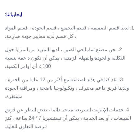
إيجابياتنا:
1. لدينا قسم الضميمة ، قسم التجميع ، قسم الجودة ، قسم المواد
، كل قسم لديه معايير جودة صارمة.
2. نحن مصنع تماما في الصين ، لديها المزيد من المزايا حول
التكلفة والجودة والمهلة الزمنية ، يمكن أن تكون داعمة بنسبة
100 ٪ أي أوامر الكمية.
3. لقد كنا في هذه الصناعة مع أكثر من 12 عاما من الخبرة ،
ولدينا فريق داعم محترف ، وتكنولوجيا ناضجة ، ومراقبة الجودة
مستقرة.
4. خدمات الإنترنت السريعة متاحة دائما ، بغض النظر عن فريق
المبيعات ، أو بعد الخدمة ، يمكن أن تستشيرنا 7 * 24 ساعة ، كنز
فرصة التعاون للغاية.