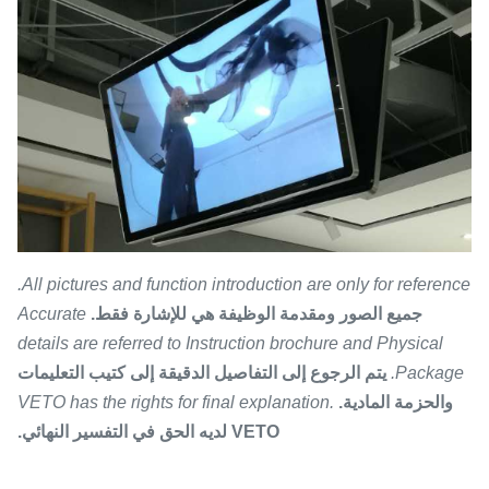
All pictures and function introduction are only for reference.
جميع الصور ومقدمة الوظيفة هي للإشارة فقط.
Accurate
details are referred to Instruction brochure and Physical
Package.
يتم الرجوع إلى التفاصيل الدقيقة إلى كتيب التعليمات
والحزمة المادية.
VETO has the rights for final explanation.
VETO لديه الحق في التفسير النهائي.