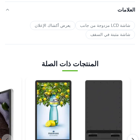
العلامات
شاشة LCD مزدوجة من جانب
يعرض أكشاك الإعلان
شاشة مثبتة في السقف
المنتجات ذات الصلة