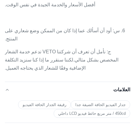
أفضل الأسعار والخدمة الجيدة في نفس الوقت.
6. س: أود أن أسألك عما إذا كان من الممكن وضع شعاري على
المنتج.
ج: نأمل أن تعرف أن شركتنا VETO تدعم خدمة الشعار
المخصص بشكل مثالي.لكننا سنقرر ما إذا كنا سنزيد التكلفة
الإضافية وفقًا للشعار الذي يحتاجه العميل.
العلامات
جدار الفيديو الحافة الضيقة جدا
رقيقة الجدار الحافة الفيديو
450cd / متر مربع حائط فيديو LCD داخلي