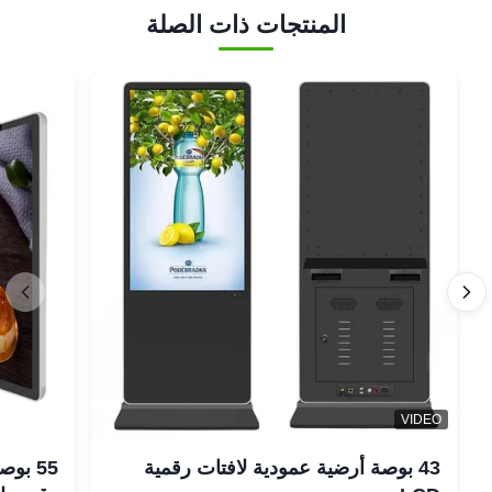
المنتجات ذات الصلة
VIDEO
43 بوصة أرضية عمودية لافتات رقمية