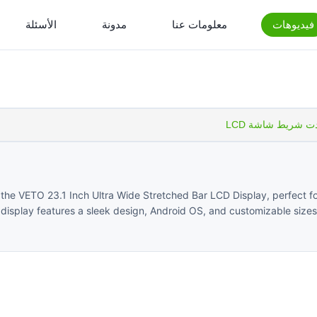
فيديوهات
معلومات عنا
مدونة
الأسئلة
ت شريط شاشة LCD
the VETO 23.1 Inch Ultra Wide Stretched Bar LCD Display, perfect for
isplay features a sleek design, Android OS, and customizable sizes to 