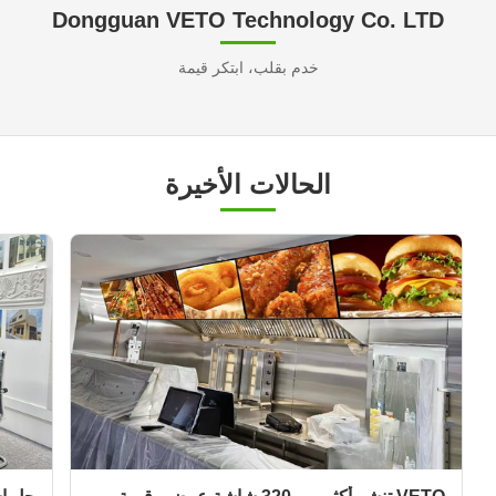
Dongguan VETO Technology Co. LTD
خدم بقلب، ابتكر قيمة
الحالات الأخيرة