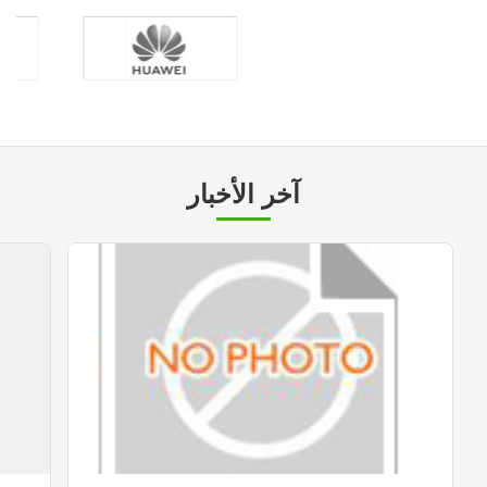
آخر الأخبار