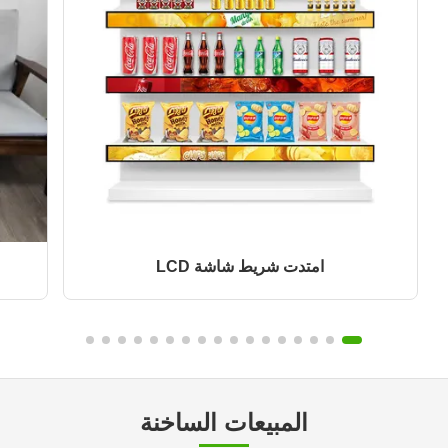
امتدت شريط شاشة LCD
المبيعات الساخنة