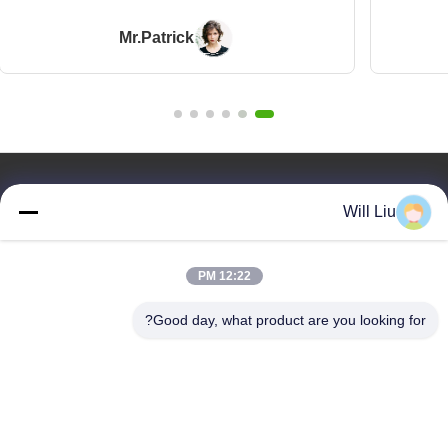
Mr.Patrick
روابط سريعة
Will Liu
المنزل
المنتجات
12:22 PM
فيديوهات
معلومات عنا
Good day, what product are you looking for?
مدونة
الأسئلة
مراقبة الجودة
اتصل بنا