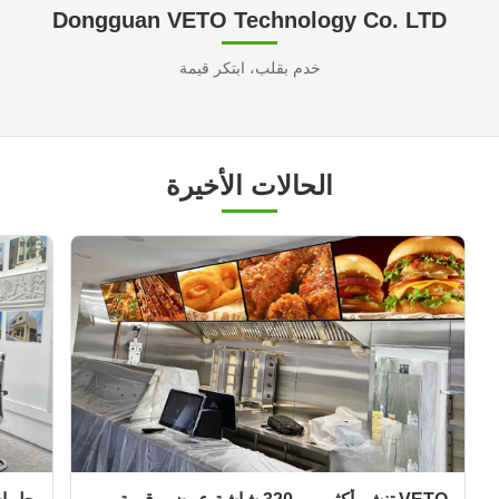
Dongguan VETO Technology Co. LTD
خدم بقلب، ابتكر قيمة
الحالات الأخيرة