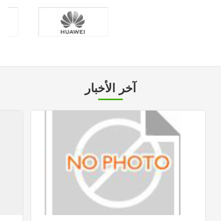
آخر الأخبار