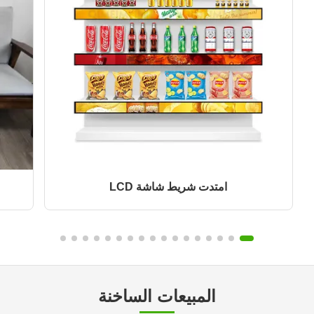
امتدت شريط شاشة LCD
المبيعات الساخنة