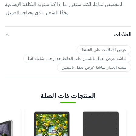
المخصص تمامًا. لكننا سنقرر ما إذا كنا سنزيد التكلفة الإضافية
وفقًا للشعار الذي يحتاجه العميل.
العلامات
عرض الإعلانات على الحائط
شاشة عرض تعمل باللمس على الحائط,جدار جبل شاشة lcd
شنت الجدار شاشة عرض تعمل باللمس
المنتجات ذات الصلة