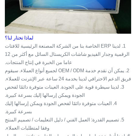
لماذا تختار لنا؟
1. لدينا ERP الخاصة بنا من الشركة المصنعة الرئيسية للافتات
الرقمية وجدار الفيديو شاشات الكريستال السائل مع أكثر من 12
عاما من الخبرة في إنتاج المنتجات.
2. يمكن أن نقدم خدمة OEM / ODM لجميع أنواع العملاء. سيقوم
فريق الدعم الاحترافي لدينا بخدمة 24 ساعة عبر الإنترنت للعملاء.
3. لدينا سيطرة قوية على الجودة. العينات متوفرة دائمًا لفحص
الجودة ويمكن إرسالها إليك بسرعة كبيرة.
4. العينات متوفرة دائمًا لفحص الجودة ويمكن إرسالها إليك
بسرعة كبيرة.
5. تصميم القدرة: العمل الفني / دليل التعليمات / تصميم المنتج
وفقا لمتطلبات العملاء.