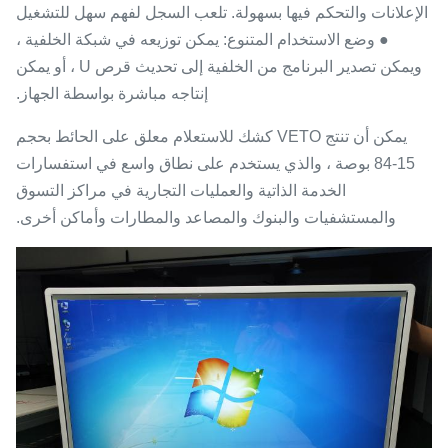
الإعلانات والتحكم فيها بسهولة. تلعب السجل لفهم سهل للتشغيل
● وضع الاستخدام المتنوع: يمكن توزيعه في شبكة الخلفية ،
ويمكن تصدير البرنامج من الخلفية إلى تحديث قرص U ، أو يمكن
إنتاجه مباشرة بواسطة الجهاز.
يمكن أن تنتج VETO كشك للاستعلام معلق على الحائط بحجم
15-84 بوصة ، والذي يستخدم على نطاق واسع في استفسارات
الخدمة الذاتية والعمليات التجارية في مراكز التسوق
والمستشفيات والبنوك والمصاعد والمطارات وأماكن أخرى.