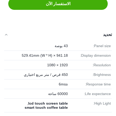
الاستفسار الآن
تحديد
Panel size:
43 بوصة
941.18 × 529.41mm (W * H)
Display dimension:
1920 × 1080
Resolution:
Brightness:
450 قرص / متر مربع اختياري
≤6ms
Response time:
Life expectance:
60000 ساعة
,
lcd touch screen table
High Light:
smart touch coffee table