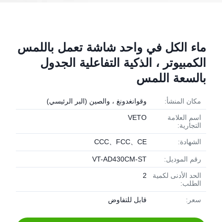
ماء الكل في واحد شاشة تعمل باللمس
الكمبيوتر ، الذكية التفاعلية الجدول
بالسعة اللمس
مكان المنشأ:
وقوانغدونغ ، والصين (البر الرئيسي)
اسم العلامة
VETO
التجارية:
الشهادة:
CCC、FCC、CE
رقم الموديل:
VT-AD430CM-ST
الحد الأدنى لكمية
2
الطلب:
سعر:
قابل للتفاوض