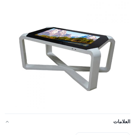
العلامات