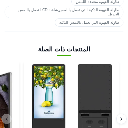
طاولة القهوة متعددة اللمس
طاولة القهوة الذكية التي تعمل باللمس,شاشة LCD تعمل باللمس
الجدول
طاولة القهوة التي تعمل باللمس الذكية
المنتجات ذات الصلة