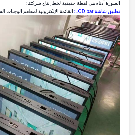
الصورة أدناه هي لقطة حقيقية لخط إنتاج شركتنا:
تطبيق شاشة LCD bar:
القائمة الإلكترونية لمطعم الوجبات ال