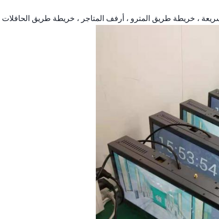
سريعة ، خريطة طريق المترو ، أرفف المتاجر ، خريطة طريق الحافلات ، 