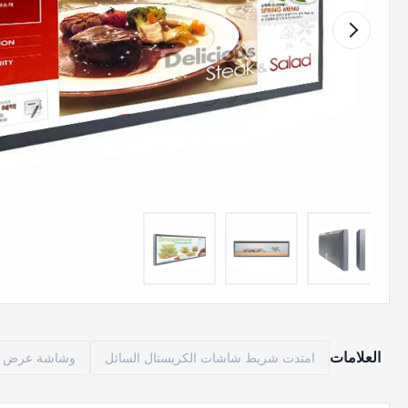
العلامات
امتدت شريط شاشات الكريستال السائل
وشاشة عرض ا