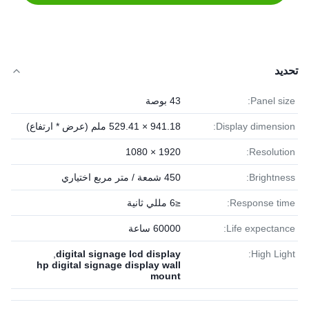
تحديد
Panel size:
43 بوصة
Display dimension:
941.18 × 529.41 ملم (عرض * ارتفاع)
1920 × 1080
Resolution:
Brightness:
450 شمعة / متر مربع اختياري
Response time:
≤6 مللي ثانية
Life expectance:
60000 ساعة
,
digital signage lcd display
High Light:
hp digital signage display wall
mount