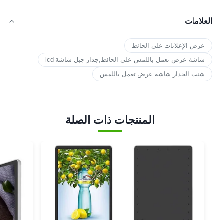
العلامات
عرض الإعلانات على الحائط
شاشة عرض تعمل باللمس على الحائط,جدار جبل شاشة lcd
شنت الجدار شاشة عرض تعمل باللمس
المنتجات ذات الصلة