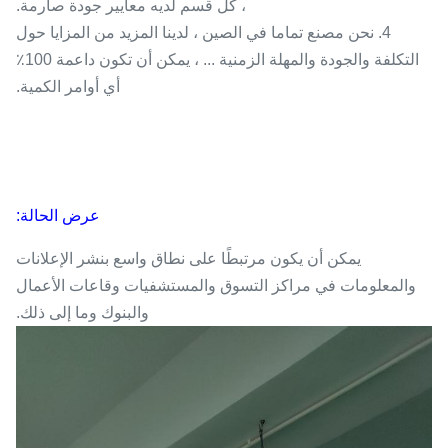
، كل قسم لديه معايير جودة صارمة.
4. نحن مصنع تماما في الصين ، لدينا المزيد من المزايا حول
التكلفة والجودة والمهلة الزمنية ... ، يمكن أن تكون داعمة 100٪
أي أوامر الكمية.
عرض الحالة:
يمكن أن يكون مرتبطًا على نطاق واسع بنشر الإعلانات
والمعلومات في مراكز التسوق والمستشفيات وقاعات الأعمال
والبنوك وما إلى ذلك.