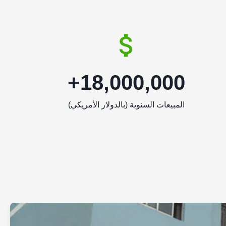
18,000,000+
المبيعات السنوية (بالدولار الأمريكي)