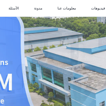
فيديوهات
معلومات عنا
مدونة
الأسئلة