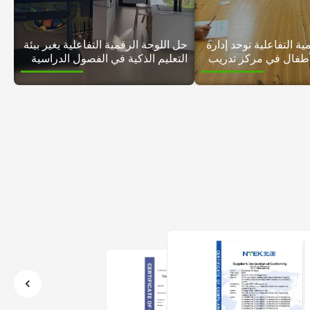
ية التفاعلية توحد إدارة
حل اللوحة الرقمية التفاعلية يغير بيئة
لأطفال في مركز تدريب
التعليم الذكية في الفصول الدراسية
سة
الحديثة