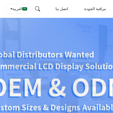
مراقبة الجودة
اتصل بنا
العربية