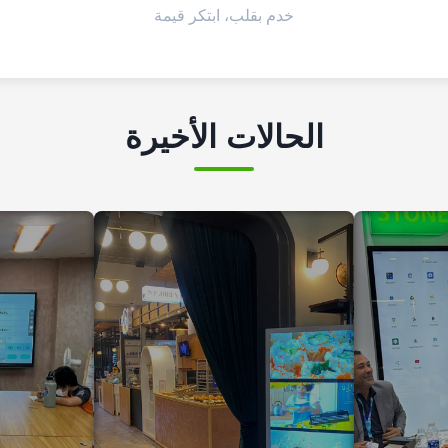
خدم بقلب، ابتكر قيمة
الحالات الأخيرة