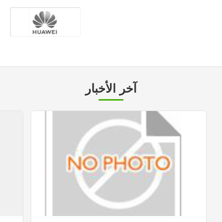
آخر الأخبار