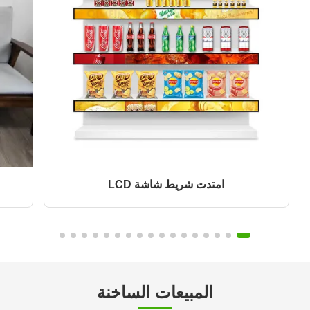
امتدت شريط شاشة LCD
المبيعات الساخنة