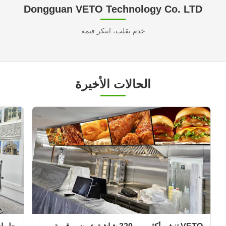
Dongguan VETO Technology Co. LTD
خدم بقلب، ابتكر قيمة
الحالات الأخيرة