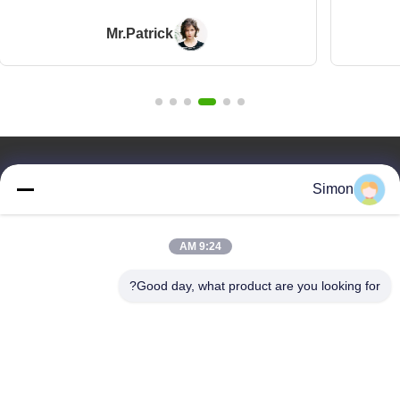
Mr.Patrick
روابط سريعة
Simon
المنزل
المنتجات
9:24 AM
فيديوهات
معلومات عنا
Good day, what product are you looking for?
مدونة
الأسئلة
مراقبة الجودة
اتصل بنا