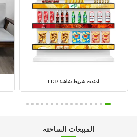
امتدت شريط شاشة LCD
المبيعات الساخنة