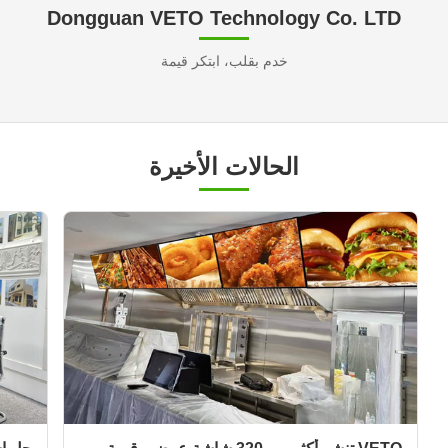
Dongguan VETO Technology Co. LTD
خدم بقلب، ابتكر قيمة
الحالات الأخيرة