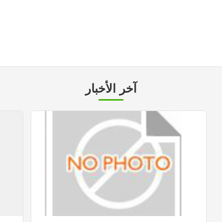
آخر الأخبار