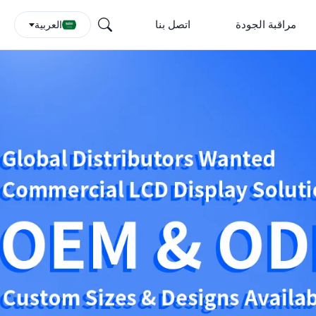
مراقبة الجودة
اتصل بنا
العربية