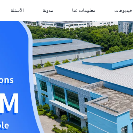
فيديوهات
معلومات عنا
مدونة
الأسئلة