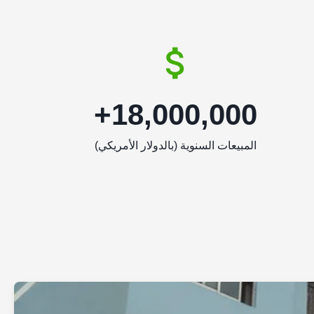
18,000,000+
المبيعات السنوية (بالدولار الأمريكي)