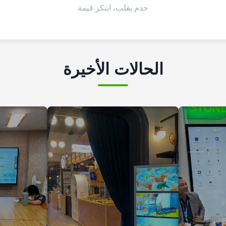
خدم بقلب، ابتكر قيمة
الحالات الأخيرة