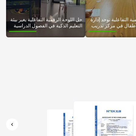
ية التفاعلية توحد إدارة
حل اللوحة الرقمية التفاعلية يغير بيئة
لأطفال في مركز تدريب
التعليم الذكية في الفصول الدراسية
سة
الحديثة