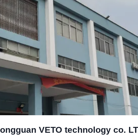
ongguan VETO technology co. L