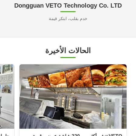
Dongguan VETO Technology Co. LTD
خدم بقلب، ابتكر قيمة
الحالات الأخيرة