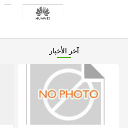
آخر الأخبار