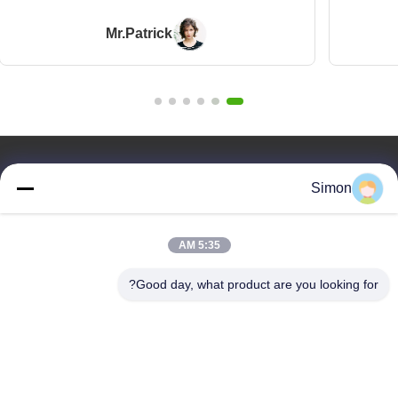
Mr.Patrick
روابط سريعة
Simon
المنزل
المنتجات
5:35 AM
فيديوهات
معلومات عنا
Good day, what product are you looking for?
مدونة
الأسئلة
مراقبة الجودة
اتصل بنا