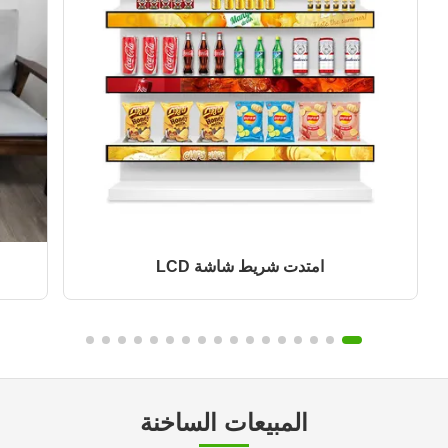
امتدت شريط شاشة LCD
المبيعات الساخنة