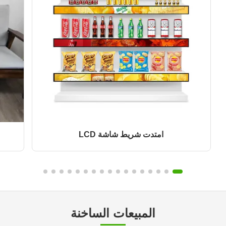
امتدت شريط شاشة LCD
المبيعات الساخنة