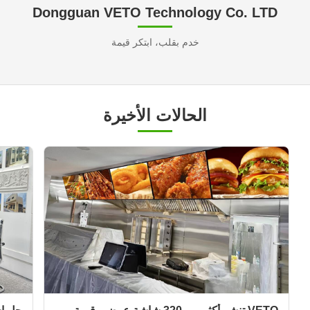
Dongguan VETO Technology Co. LTD
خدم بقلب، ابتكر قيمة
الحالات الأخيرة