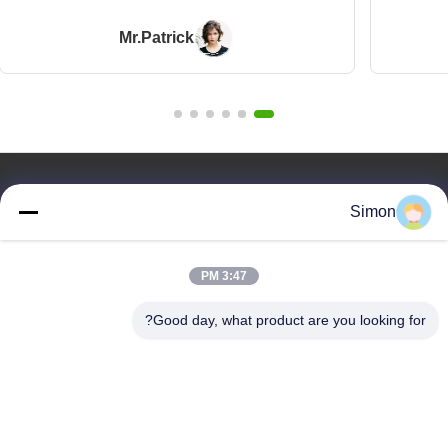
Mr.Patrick
روابط سريعة
Simon
المنزل
المنتجات
3:47 PM
فيديوهات
معلومات عنا
Good day, what product are you looking for?
مدونة
الأسئلة
مراقبة الجودة
اتصل بنا