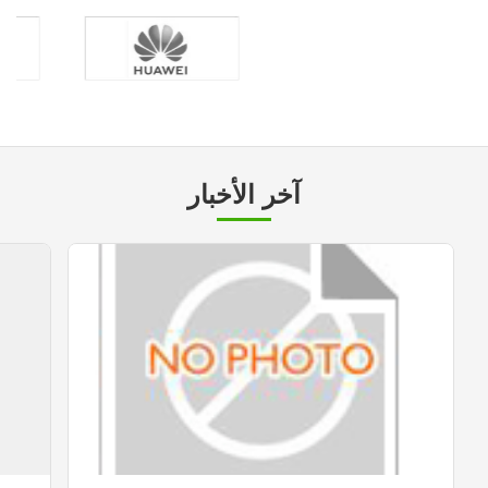
آخر الأخبار